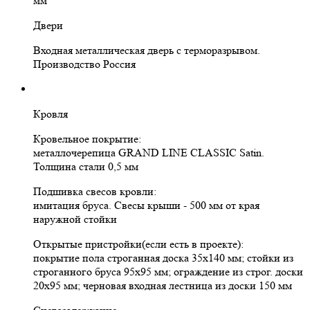
мм
Двери
Входная металлическая дверь с терморазрывом.
Производство Россия
Кровля
Кровельное покрытие:
металлочерепица GRAND LINE CLASSIC Satin.
Толщина стали 0,5 мм
Подшивка свесов кровли:
имитация бруса. Свесы крыши - 500 мм от края
наружной стойки
Открытые пристройки(если есть в проекте):
покрытие пола строганная доска 35х140 мм; стойки из
строганного бруса 95х95 мм; ограждение из строг. доски
20х95 мм; черновая входная лестница из доски 150 мм