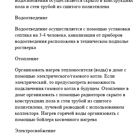
водоснабжения осуществляется скрыто в конструкциях
пола и стен трубой из сшитого полиэтилена
Водоотведение
Водоотведение осуществляется с помощью установки
септика на 3-4 человека, канализация от приборов
водоотведения расположена в техническом подполье
ростверка
Отопление
Организовать нагрев теплоносителя (воды) в доме с
помощью электрического/газового котла. Если
электрический, то предусмотреть возможность
подключения газового котла в будущем. Отопление в
доме организовать с помощью радиаторов скрыто в
конструкциях пола и стен трубой из сшитого
полиэтилена, лучевой разводкой с использованием
коллектора. Нагрев горячей воды организовать с
помощью бойлера косвенного нагрева
Электроснабжение