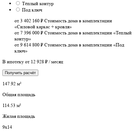
Тёплый контур
Под ключ
от 3 402 160 ₽
Стоимость дома в комплектации
«Силовой каркас + кровля»
от 7 396 000 ₽
Стоимость дома в комплектации «Теплый
контур»
от 9 614 800 ₽
Стоимость дома в комплектации «Под
ключ»
В ипотеку от
12 928 ₽
/ месяц
Получить расчёт
147.92 м²
Общая площадь
114.53 м²
Жилая площадь
9х14