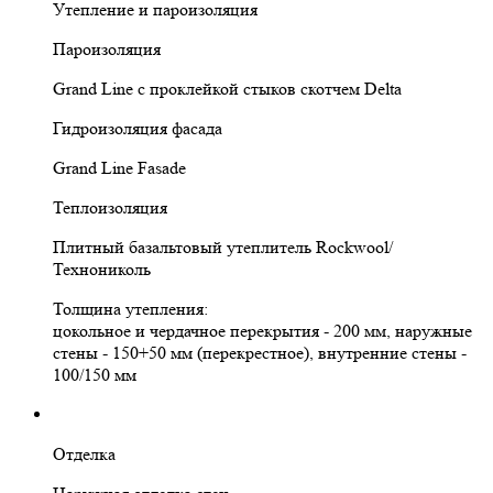
Утепление и пароизоляция
Пароизоляция
Grand Line с проклейкой стыков скотчем Delta
Гидроизоляция фасада
Grand Line Fasade
Теплоизоляция
Плитный базальтовый утеплитель Rockwool/
Технониколь
Толщина утепления:
цокольное и чердачное перекрытия - 200 мм, наружные
стены - 150+50 мм (перекрестное), внутренние стены -
100/150 мм
Отделка