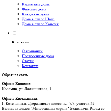
Каркасные дома
Финские дома
Канадские дома
Дома в стиле Шале
Дома в стиле Хай-тек
Клиентам
О компании
Построенные дома
Статьи
Контакты
Обратная связь
Офис в Коломне:
Коломна, ул. Лажечникова, 1
Офис в Котельниках:
Г. Котельники, Дзержинское шоссе, вл. 7/7, участок 29.
Выставка домов "Малоэтажная страна" Белая дача. Рядом со