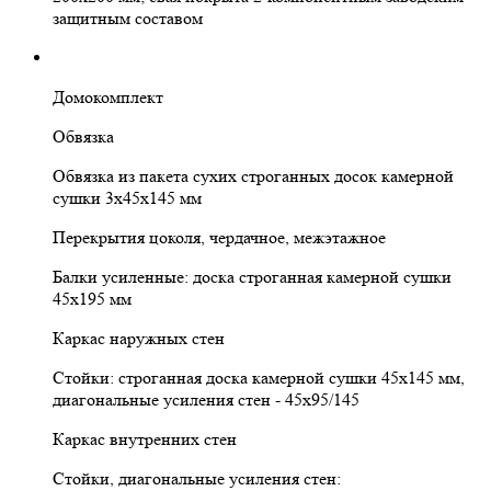
защитным составом
Домокомплект
Обвязка
Обвязка из пакета сухих строганных досок камерной
сушки 3х45х145 мм
Перекрытия цоколя, чердачное, межэтажное
Балки усиленные: доска строганная камерной сушки
45х195 мм
Каркас наружных стен
Стойки: строганная доска камерной сушки 45х145 мм,
диагональные усиления стен - 45х95/145
Каркас внутренних стен
Стойки, диагональные усиления стен: