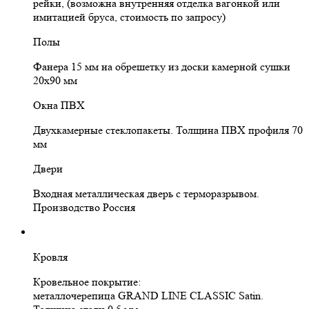
рейки, (возможна внутренняя отделка вагонкой или
имитацией бруса, стоимость по запросу)
Полы
Фанера 15 мм на обрешетку из доски камерной сушки
20х90 мм
Окна ПВХ
Двухкамерные стеклопакеты. Толщина ПВХ профиля 70
мм
Двери
Входная металлическая дверь с терморазрывом.
Производство Россия
Кровля
Кровельное покрытие:
металлочерепица GRAND LINE CLASSIC Satin.