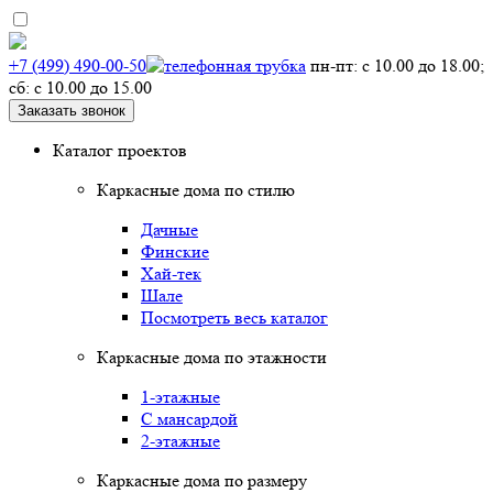
+7 (499) 490-00-50
пн-пт: с 10.00 до 18.00;
сб: с 10.00 до 15.00
Заказать звонок
Каталог проектов
Каркасные дома по стилю
Дачные
Финские
Хай-тек
Шале
Посмотреть весь каталог
Каркасные дома по этажности
1-этажные
С мансардой
2-этажные
Каркасные дома по размеру