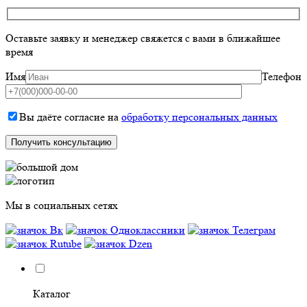
Оставьте заявку и менеджер свяжется с вами в ближайшее
время
Имя
Телефон
Вы даёте согласие на
обработку персональных данных
Мы в социальных сетях
Каталог