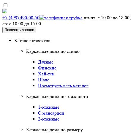
+7 (499) 490-00-50
пн-пт: с 10.00 до 18.00;
сб: с 10.00 до 15.00
Заказать звонок
Каталог проектов
Каркасные дома по стилю
Дачные
Финские
Хай-тек
Шале
Посмотреть весь каталог
Каркасные дома по этажности
1-этажные
С мансардой
2-этажные
Каркасные дома по размеру