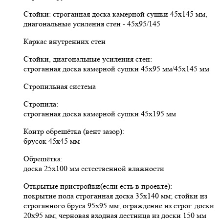
Стойки: строганная доска камерной сушки 45х145 мм,
диагональные усиления стен - 45х95/145
Каркас внутренних стен
Стойки, диагональные усиления стен:
строганная доска камерной сушки 45х95 мм/45х145 мм
Стропильная система
Стропила:
строганная доска камерной сушки 45х195 мм
Контр обрешётка (вент зазор):
брусок 45х45 мм
Обрешётка:
доска 25х100 мм естественной влажности
Открытые пристройки(если есть в проекте):
покрытие пола строганная доска 35х140 мм; стойки из
строганного бруса 95х95 мм; ограждение из строг. доски
20х95 мм; черновая входная лестница из доски 150 мм