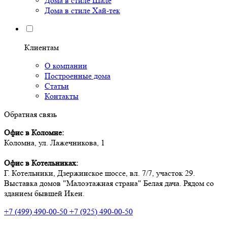
Дома в стиле Шале
Дома в стиле Хай-тек
Клиентам
О компании
Построенные дома
Статьи
Контакты
Обратная связь
Офис в Коломне:
Коломна, ул. Лажечникова, 1
Офис в Котельниках:
Г. Котельники, Дзержинское шоссе, вл. 7/7, участок 29.
Выставка домов "Малоэтажная страна" Белая дача. Рядом со
зданием бывшей Икеи.
+7 (499) 490-00-50
+7 (925) 490-00-50