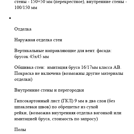
стены - 150+50 мм (перекрестное), внутренние стены -
100/150 мм
Отделка
Наружная отделка стен
Вертикальные направляющие для вент. фасада:
брусок 45х45 мм
Обшивка стен: имитация бруса 16/17мм класса АВ.
Покраска не включена (возможны другие материалы
отделки)
Внутренние стены и перегородки
Гипсокартонный лист (ГКЛ) 9 мм в два слоя (без
шпаклевки швов) по обрешетке из сухой
рейки, (возможна внутренняя отделка вагонкой или
имитацией бруса, стоимость по запросу)
Полы