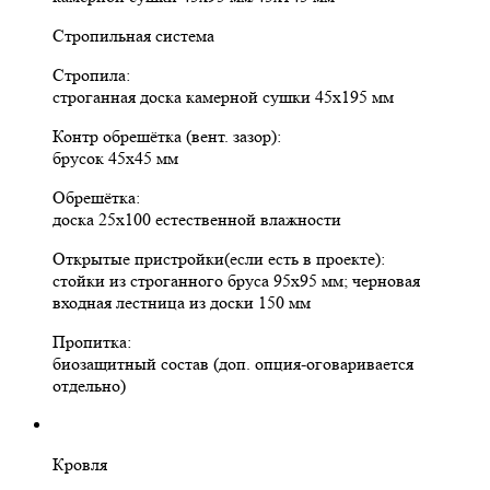
Стропильная система
Стропила:
строганная доска камерной сушки 45х195 мм
Контр обрешётка (вент. зазор):
брусок 45х45 мм
Обрешётка:
доска 25х100 естественной влажности
Открытые пристройки(если есть в проекте):
стойки из строганного бруса 95х95 мм; черновая
входная лестница из доски 150 мм
Пропитка:
биозащитный состав (доп. опция-оговаривается
отдельно)
Кровля