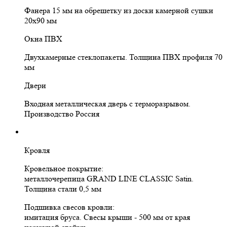
Фанера 15 мм на обрешетку из доски камерной сушки
20х90 мм
Окна ПВХ
Двухкамерные стеклопакеты. Толщина ПВХ профиля 70
мм
Двери
Входная металлическая дверь с терморазрывом.
Производство Россия
Кровля
Кровельное покрытие:
металлочерепица GRAND LINE CLASSIC Satin.
Толщина стали 0,5 мм
Подшивка свесов кровли:
имитация бруса. Свесы крыши - 500 мм от края