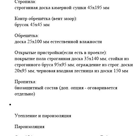
Стропила:
строганная доска камерной сушки 45х195 мм
Контр обрешётка (вент зазор):
брусок 45х45 мм
Обрешётка:
доска 25х100 мм естественной влажности
Открытые пристройки(если есть в проекте):
покрытие пола строганная доска 35х140 мм; стойки из
строганного бруса 95х95 мм; ограждение из строг. доски
20х95 мм; черновая входная лестница из доски 150 мм
Пропитка:
биозащитный состав (доп. опция - оговаривается
отдельно)
Утепление и пароизоляция
Пароизоляция