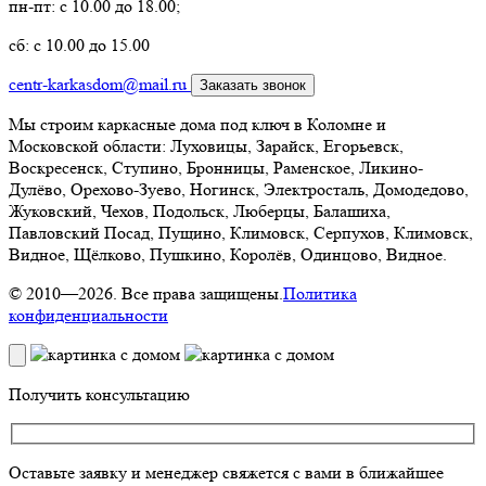
пн-пт: с 10.00 до 18.00;
сб: с 10.00 до 15.00
centr-karkasdom@mail.ru
Заказать звонок
Мы строим каркасные дома под ключ в Коломне и
Московской области: Луховицы, Зарайск, Егорьевск,
Воскресенск, Ступино, Бронницы, Раменское, Ликино-
Дулёво, Орехово-Зуево, Ногинск, Электросталь, Домодедово,
Жуковский, Чехов, Подольск, Люберцы, Балашиха,
Павловский Посад, Пущино, Климовск, Серпухов, Климовск,
Видное, Щёлково, Пушкино, Королёв, Одинцово, Видное.
© 2010—2026. Все права защищены.
Политика
конфиденциальности
Получить консультацию
Оставьте заявку и менеджер свяжется с вами в ближайшее