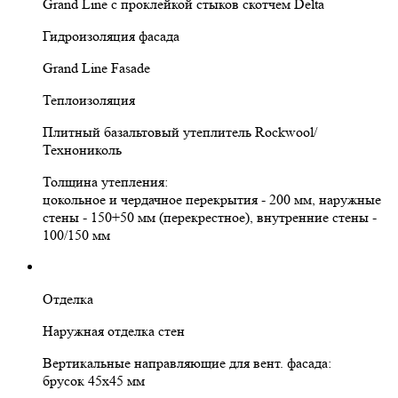
Grand Line с проклейкой стыков скотчем Delta
Гидроизоляция фасада
Grand Line Fasade
Теплоизоляция
Плитный базальтовый утеплитель Rockwool/
Технониколь
Толщина утепления:
цокольное и чердачное перекрытия - 200 мм, наружные
стены - 150+50 мм (перекрестное), внутренние стены -
100/150 мм
Отделка
Наружная отделка стен
Вертикальные направляющие для вент. фасада:
брусок 45х45 мм