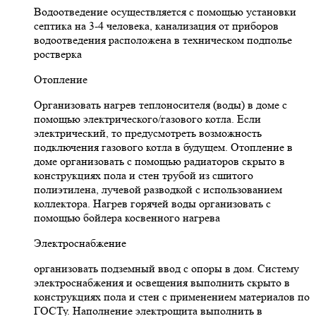
Водоотведение осуществляется с помощью установки
септика на 3-4 человека, канализация от приборов
водоотведения расположена в техническом подполье
ростверка
Отопление
Организовать нагрев теплоносителя (воды) в доме с
помощью электрического/газового котла. Если
электрический, то предусмотреть возможность
подключения газового котла в будущем. Отопление в
доме организовать с помощью радиаторов скрыто в
конструкциях пола и стен трубой из сшитого
полиэтилена, лучевой разводкой с использованием
коллектора. Нагрев горячей воды организовать с
помощью бойлера косвенного нагрева
Электроснабжение
организовать подземный ввод с опоры в дом. Систему
электроснабжения и освещения выполнить скрыто в
конструкциях пола и стен с применением материалов по
ГОСТу. Наполнение электрощита выполнить в