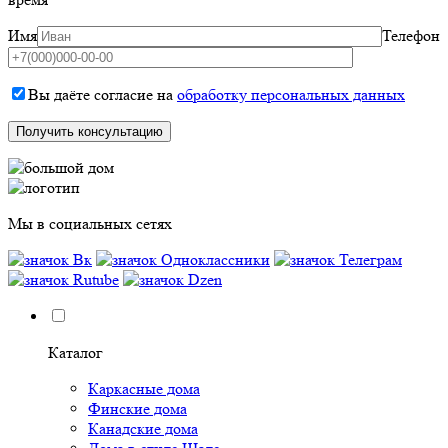
Имя
Телефон
Вы даёте согласие на
обработку персональных данных
Мы в социальных сетях
Каталог
Каркасные дома
Финские дома
Канадские дома