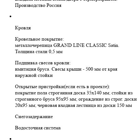
Производство Россия
Кровля
Кровельное покрытие:
металлочерепица GRAND LINE CLASSIC Satin.
Толщина стали 0,5 мм
Подшивка свесов кровли:
имитация бруса. Свесы крыши - 500 мм от края
наружной стойки
Открытые пристройки(если есть в проекте):
покрытие пола строганная доска 35х140 мм; стойки из
строганного бруса 95х95 мм; ограждение из строг. доски
20х95 мм; черновая входная лестница из доски 150 мм
Снегозадержание
Водосточная система