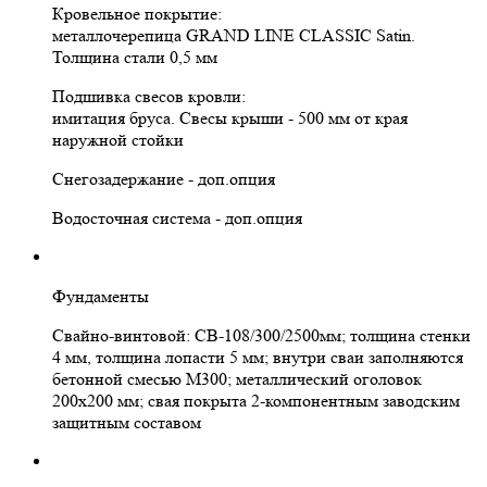
Кровельное покрытие:
металлочерепица GRAND LINE CLASSIC Satin.
Толщина стали 0,5 мм
Подшивка свесов кровли:
имитация бруса. Свесы крыши - 500 мм от края
наружной стойки
Снегозадержание - доп.опция
Водосточная система - доп.опция
Фундаменты
Свайно-винтовой: СВ-108/300/2500мм; толщина стенки
4 мм, толщина лопасти 5 мм; внутри сваи заполняются
бетонной смесью М300; металлический оголовок
200х200 мм; свая покрыта 2-компонентным заводским
защитным составом