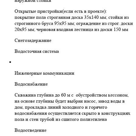
наружной стойки
Открытые пристройки(если есть в проекте):
покрытие пола строганная доска 35х140 мм; стойки из
строганного бруса 95х95 мм; ограждение из строг. доски
20х95 мм; черновая входная лестница из доски 150 мм
Снегозадержание
Водосточная система
Инженерные коммуникации
Водоснабжение
Скважина глубина до 60 м с обустройством кессоном,
на основе глубины будет выбран насос, завод воды в
дом, прокладка линий холодного и горячего
водоснабжения осуществляется скрыто в конструкциях
пола и стен трубой из сшитого полиэтилена
Водоотведение