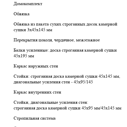
Домокомплект
Обвязка
Обвязка из пакета сухих строганных досок камерной
сушки 3х45х145 мм
Перекрытия цоколя, чердачное, межэтажное
Балки усиленные: доска строганная камерной сушки
45х195 мм
Каркас наружных стен
Стойки: строганная доска камерной сушки 45х145 мм,
диагональные усиления стен - 45х95/145
Каркас внутренних стен
Стойки, диагональные усиления стен:
строганная доска камерной сушки 45х95 мм/45х145 мм
Стропильная система